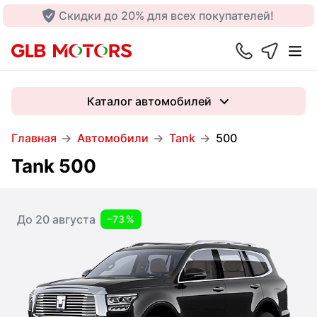
Скидки до 20% для всех покупателей!
Каталог автомобилей
Главная
Автомобили
Tank
500
Tank 500
До 20 августа
–73 %