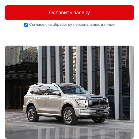
Оставить заявку
Согласен на
обработку персональных данных