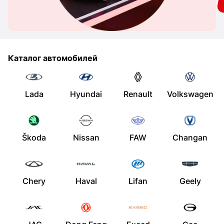
Каталог автомобилей
Lada
Hyundai
Renault
Volkswagen
Škoda
Nissan
FAW
Changan
Chery
Haval
Lifan
Geely