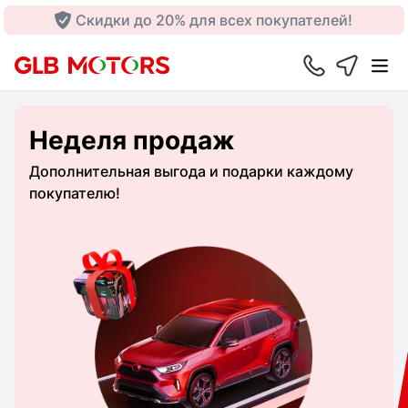
Скидки до 20% для всех покупателей!
Неделя продаж
Дополнительная выгода и подарки каждому
покупателю!