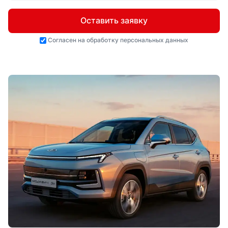
Оставить заявку
Согласен на
обработку персональных данных