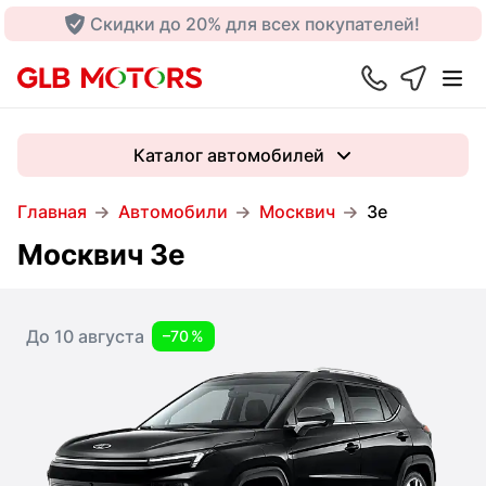
Скидки до 20% для всех покупателей!
Каталог автомобилей
Главная
Автомобили
Москвич
3e
Москвич 3e
До 10 августа
–70 %