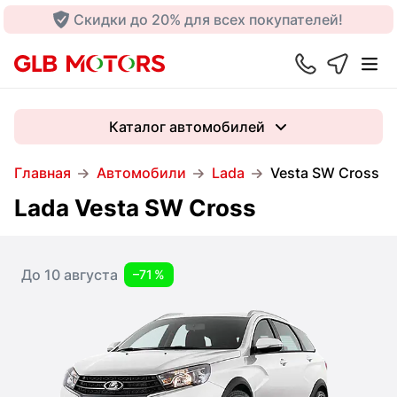
Скидки до 20% для всех покупателей!
Каталог автомобилей
Главная
Автомобили
Lada
Vesta SW Cross
Lada Vesta SW Cross
До 10 августа
–71 %