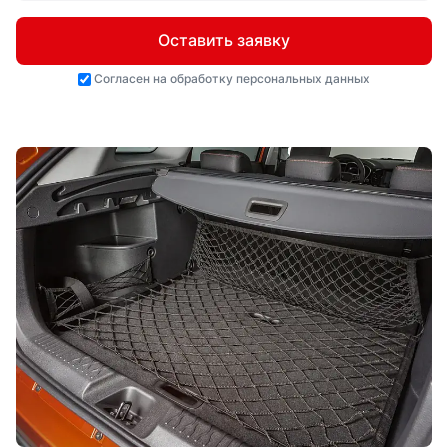
Оставить заявку
Согласен на
обработку персональных данных