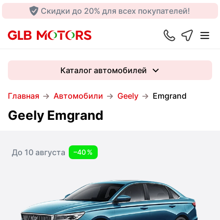
Скидки до 20% для всех покупателей!
Каталог автомобилей
Главная
Автомобили
Geely
Emgrand
Geely Emgrand
До 10 августа
–40 %