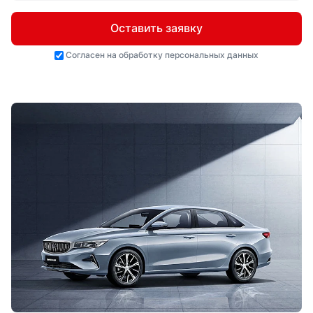
Оставить заявку
Согласен на
обработку персональных данных