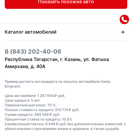
Показать похожие авто
Каталог автомобилей
8 (843) 202-40-06
Республика Татарстан, г. Казань, ул. Фатыха
Амирхана, д. 40А
Пример расчета автокредита на покупку автомобиля Geely
Emgrand.
Цена автомобиля: 1 297 994 ₽ руб.
Срок кредита: 5 лет.
Первоначальный взнос: 70 %.
Полная стоимость кредита: 510 774 ₽ руб.
Сумма кредита: 389 398 ₽ руб.
Процентная ставка по кредиту: 10,9%
Ежемесячный платеж: 8 448 ₽ руб. без дополнительных комиссий, с
обязательным страхованием жизни и здоровья, а также ущерба