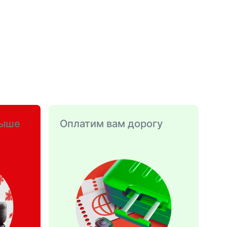
выше
Оплатим вам дорогу