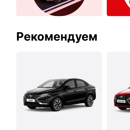
Рекомендуем