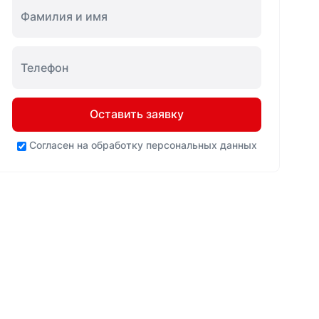
Оставить заявку
Согласен на
обработку персональных данных