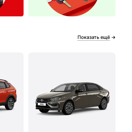
Показать ещё