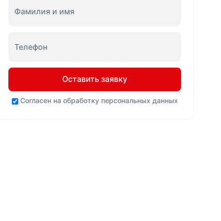
Оставить заявку
Согласен на
обработку персональных данных