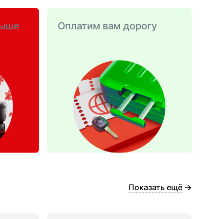
выше
Оплатим вам дорогу
Показать ещё