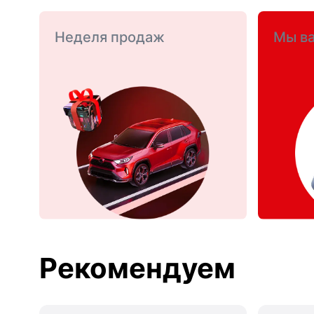
Неделя продаж
Мы ва
Рекомендуем