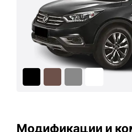
Модификации и ко