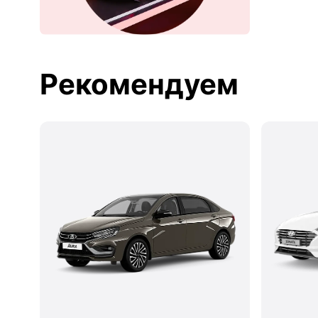
Рекомендуем