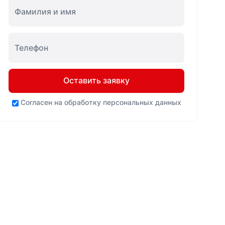
Оставить заявку
Согласен на
обработку персональных данных