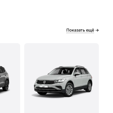
Показать ещё