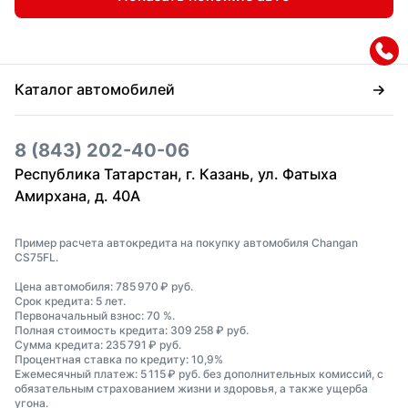
Каталог автомобилей
8 (843) 202-40-06
Республика Татарстан, г. Казань, ул. Фатыха
Амирхана, д. 40А
Пример расчета автокредита на покупку автомобиля Changan
CS75FL.
Цена автомобиля: 785 970 ₽ руб.
Срок кредита: 5 лет.
Первоначальный взнос: 70 %.
Полная стоимость кредита: 309 258 ₽ руб.
Сумма кредита: 235 791 ₽ руб.
Процентная ставка по кредиту: 10,9%
Ежемесячный платеж: 5 115 ₽ руб. без дополнительных комиссий, с
обязательным страхованием жизни и здоровья, а также ущерба
угона.