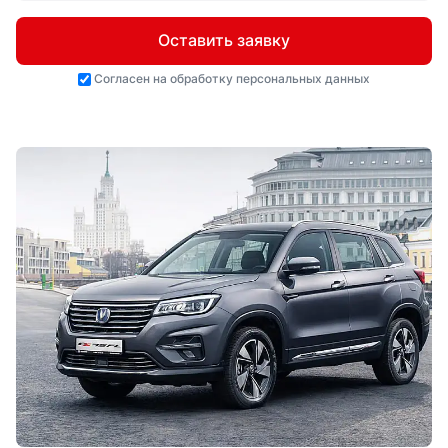
Оставить заявку
Согласен на
обработку персональных данных