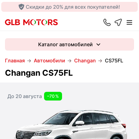
Скидки до 20% для всех покупателей!
Каталог автомобилей
Главная
Автомобили
Changan
CS75FL
Changan CS75FL
До 20 августа
–70 %