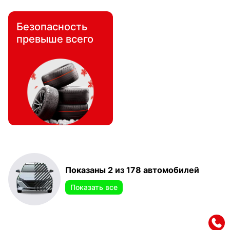
Безопасность
превыше всего
Показаны 2 из 178 автомобилей
Показать все