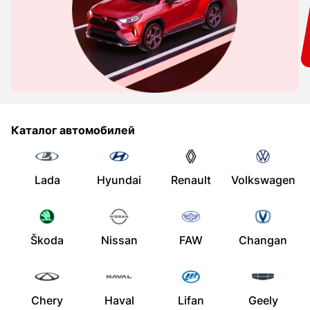
Каталог автомобилей
Lada
Hyundai
Renault
Volkswagen
Škoda
Nissan
FAW
Changan
Chery
Haval
Lifan
Geely