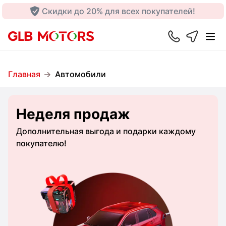
Скидки до 20% для всех покупателей!
Главная
Автомобили
Неделя продаж
Дополнительная выгода и подарки каждому
покупателю!