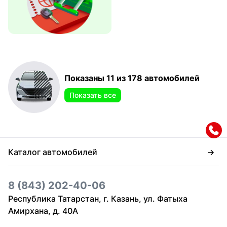
Показаны 11 из 178 автомобилей
Показать все
Каталог автомобилей
8 (843) 202-40-06
Республика Татарстан, г. Казань, ул. Фатыха
Амирхана, д. 40А