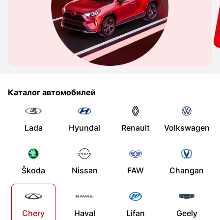
Каталог автомобилей
Lada
Hyundai
Renault
Volkswagen
Škoda
Nissan
FAW
Changan
Chery
Haval
Lifan
Geely